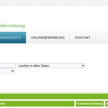
ENANGEBOTE
ONLINEBEWERBUNG
KONTAKT